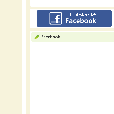
facebook