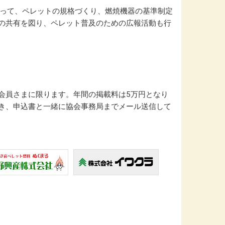
よって、ペレットの規格づくり、燃焼機器の基準制定
の共有を図り、ペレット普及のための広報活動も行
会員さまに限ります。年間の掲載料は5万円となり
き、申込書と一緒に協会事務局までメール送信して