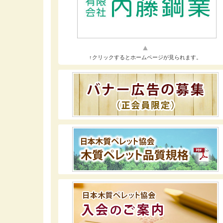
↑クリックするとホームページが見られます。