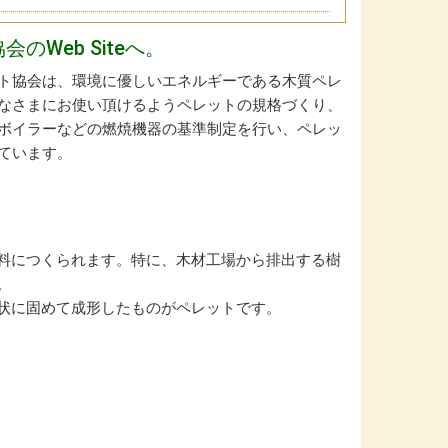
Web Siteへ。
ト協会は、環境に優しいエネルギーである木質ペレ
なさまにお使い頂けるようペレットの規格づくり、
ボイラーなどの燃焼機器の基準制定を行い、ペレッ
ています。
料につくられます。特に、木材工場から排出する樹
。
状に固めて成形したものがペレットです。