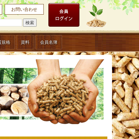
お問い合わせ
質規格
資料
会員名簿