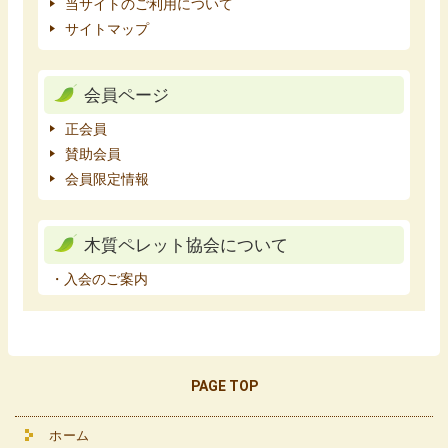
当サイトのご利用について
サイトマップ
会員ページ
正会員
賛助会員
会員限定情報
木質ペレット協会について
・入会のご案内
PAGE TOP
ホーム