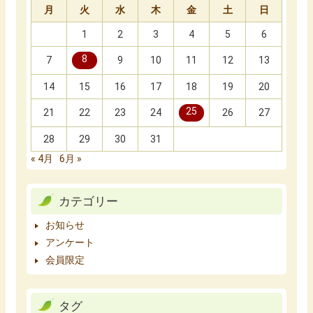
月
火
水
木
金
土
日
1
2
3
4
5
6
8
7
9
10
11
12
13
14
15
16
17
18
19
20
25
21
22
23
24
26
27
28
29
30
31
« 4月
6月 »
カテゴリー
お知らせ
アンケート
会員限定
タグ