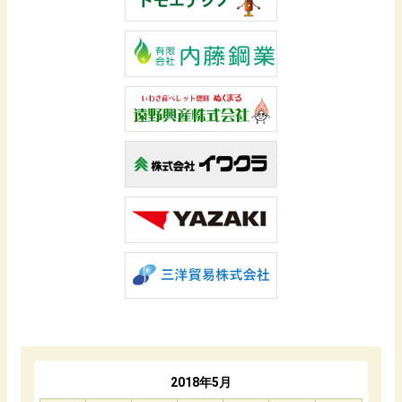
2018年5月