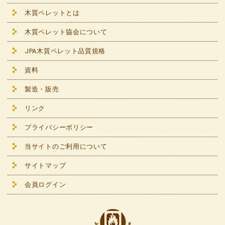
木質ペレットとは
木質ペレット協会について
JPA木質ペレット品質規格
資料
製造・販売
リンク
プライバシーポリシー
当サイトのご利用について
サイトマップ
会員ログイン