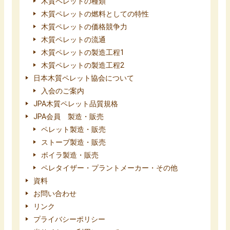
木質ペレットの種類
木質ペレットの燃料としての特性
木質ペレットの価格競争力
木質ペレットの流通
木質ペレットの製造工程1
木質ペレットの製造工程2
日本木質ペレット協会について
入会のご案内
JPA木質ペレット品質規格
JPA会員 製造・販売
ペレット製造・販売
ストーブ製造・販売
ボイラ製造・販売
ペレタイザー・プラントメーカー・その他
資料
お問い合わせ
リンク
プライバシーポリシー