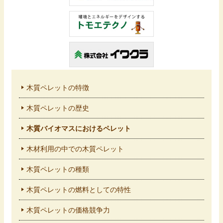
木質ペレットの特徴
木質ペレットの歴史
木質バイオマスにおけるペレット
木材利用の中での木質ペレット
木質ペレットの種類
木質ペレットの燃料としての特性
木質ペレットの価格競争力