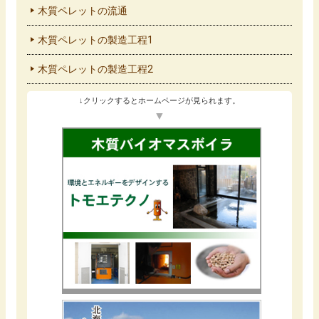
木質ペレットの流通
木質ペレットの製造工程1
木質ペレットの製造工程2
↓クリックするとホームページが見られます。