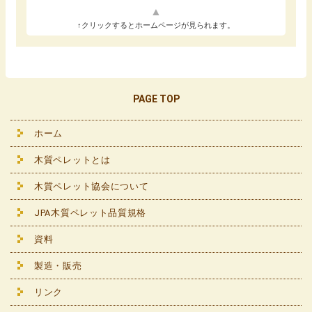
↑クリックするとホームページが見られます。
PAGE TOP
ホーム
木質ペレットとは
木質ペレット協会について
JPA木質ペレット品質規格
資料
製造・販売
リンク