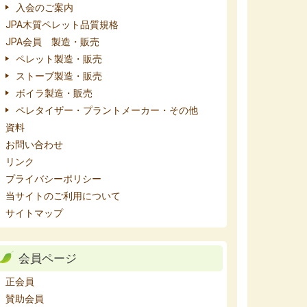
入会のご案内
JPA木質ペレット品質規格
JPA会員 製造・販売
ペレット製造・販売
ストーブ製造・販売
ボイラ製造・販売
ペレタイザー・プラントメーカー・その他
資料
お問い合わせ
リンク
プライバシーポリシー
当サイトのご利用について
サイトマップ
会員ページ
正会員
賛助会員