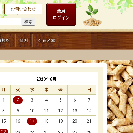
お問い合わせ
質規格
資料
会員名簿
2020年6月
月
火
水
木
金
土
日
2
1
3
4
5
6
7
8
9
10
11
12
13
14
17
15
16
18
19
20
21
22
23
24
25
26
27
28