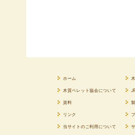
ホーム
木質ペレット協会について
資料
リンク
当サイトのご利用について