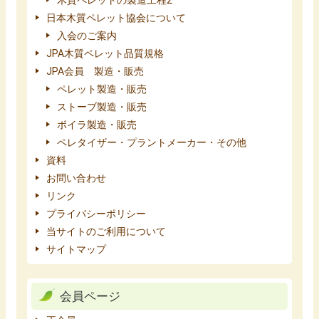
木質ペレットの製造工程2
日本木質ペレット協会について
入会のご案内
JPA木質ペレット品質規格
JPA会員 製造・販売
ペレット製造・販売
ストーブ製造・販売
ボイラ製造・販売
ペレタイザー・プラントメーカー・その他
資料
お問い合わせ
リンク
プライバシーポリシー
当サイトのご利用について
サイトマップ
会員ページ