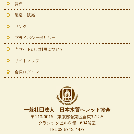
資料
製造・販売
リンク
プライバシーポリシー
当サイトのご利用について
サイトマップ
会員ログイン
一般社団法人 日本木質ペレット協会
〒110-0016 東京都台東区台東3-12-5
クラシックビル６階 604号室
TEL.03-5812-4473