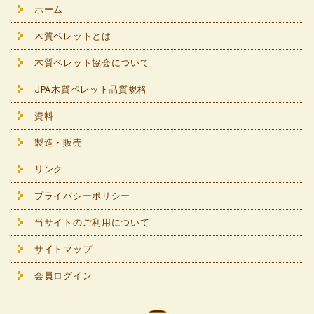
ホーム
木質ペレットとは
木質ペレット協会について
JPA木質ペレット品質規格
資料
製造・販売
リンク
プライバシーポリシー
当サイトのご利用について
サイトマップ
会員ログイン