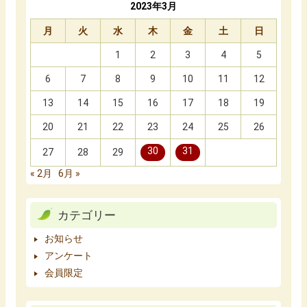
2023年3月
月
火
水
木
金
土
日
1
2
3
4
5
6
7
8
9
10
11
12
13
14
15
16
17
18
19
20
21
22
23
24
25
26
30
31
27
28
29
« 2月
6月 »
カテゴリー
お知らせ
アンケート
会員限定