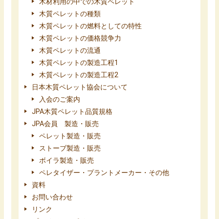
木材利用の中での木質ペレット
木質ペレットの種類
木質ペレットの燃料としての特性
木質ペレットの価格競争力
木質ペレットの流通
木質ペレットの製造工程1
木質ペレットの製造工程2
日本木質ペレット協会について
入会のご案内
JPA木質ペレット品質規格
JPA会員 製造・販売
ペレット製造・販売
ストーブ製造・販売
ボイラ製造・販売
ペレタイザー・プラントメーカー・その他
資料
お問い合わせ
リンク