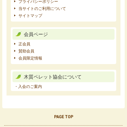
プライバシーポリシー
当サイトのご利用について
サイトマップ
会員ページ
正会員
賛助会員
会員限定情報
木質ペレット協会について
・入会のご案内
PAGE TOP