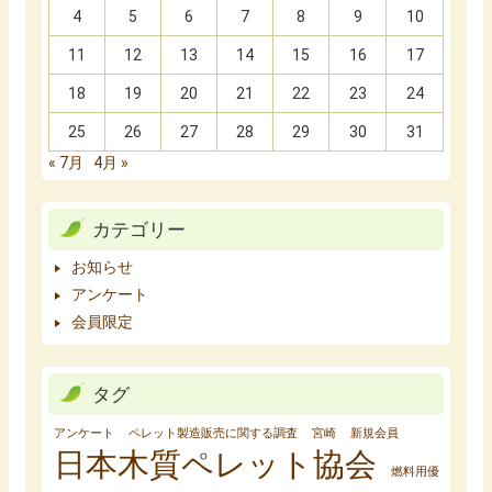
4
5
6
7
8
9
10
11
12
13
14
15
16
17
18
19
20
21
22
23
24
25
26
27
28
29
30
31
« 7月
4月 »
カテゴリー
お知らせ
アンケート
会員限定
タグ
アンケート
ペレット製造販売に関する調査
宮崎
新規会員
日本木質ペレット協会
燃料用優