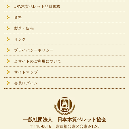
JPA木質ペレット品質規格
資料
製造・販売
リンク
プライバシーポリシー
当サイトのご利用について
サイトマップ
会員ログイン
一般社団法人 日本木質ペレット協会
〒110-0016 東京都台東区台東3-12-5