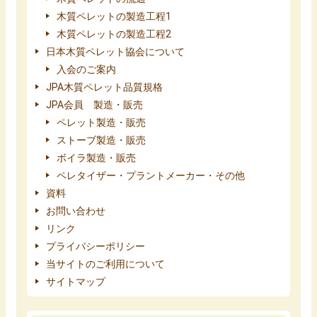
木質ペレットの製造工程1
木質ペレットの製造工程2
日本木質ペレット協会について
入会のご案内
JPA木質ペレット品質規格
JPA会員 製造・販売
ペレット製造・販売
ストーブ製造・販売
ボイラ製造・販売
ペレタイザー・プラントメーカー・その他
資料
お問い合わせ
リンク
プライバシーポリシー
当サイトのご利用について
サイトマップ