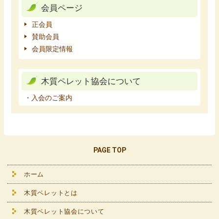
会員ページ
正会員
賛助会員
会員限定情報
木質ペレット協会について
・入会のご案内
PAGE TOP
ホーム
木質ペレットとは
木質ペレット協会について