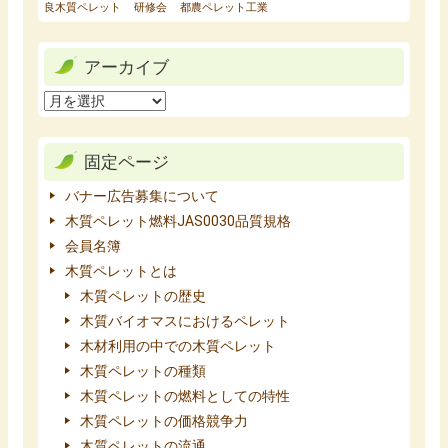
良木質ペレット
研修会
都農ペレット工業
アーカイブ
固定ページ
バナー広告募集について
木質ペレット燃料JAS0030品質規格
会員名簿
木質ペレットとは
木質ペレットの歴史
木質バイオマスにおけるペレット
木材利用の中での木質ペレット
木質ペレットの種類
木質ペレットの燃料としての特性
木質ペレットの価格競争力
木質ペレットの流通