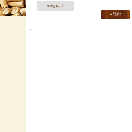
お知らせ
» 読む