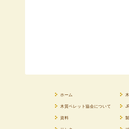
ホーム
木質ペレット協会について
資料