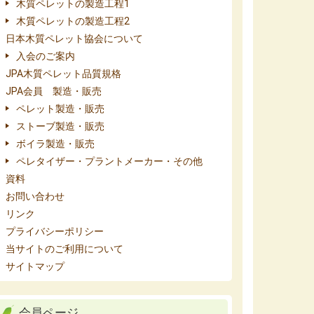
木質ペレットの製造工程1
木質ペレットの製造工程2
日本木質ペレット協会について
入会のご案内
JPA木質ペレット品質規格
JPA会員 製造・販売
ペレット製造・販売
ストーブ製造・販売
ボイラ製造・販売
ペレタイザー・プラントメーカー・その他
資料
お問い合わせ
リンク
プライバシーポリシー
当サイトのご利用について
サイトマップ
会員ページ